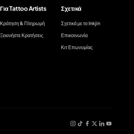
Για Tattoo Artists
Σχετικά
Κράτηση & Πληρωμή
Σχετικά με το Inkjin
Ξεκινήστε Κρατήσεις
Επικοινωνία
Κιτ Επωνυμίας