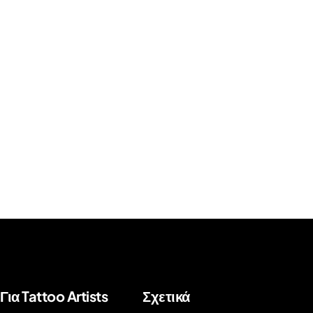
Για Tattoo Artists
Σχετικά