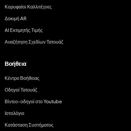
Κορυφαίοι Καλλιτέχνες
Δοκιμή AR
AI Εκτιμητής Τιμής
Αναζήτηση Σχεδίων Τατουάζ
Βοήθεια
Κέντρο Βοήθειας
Οδηγοί Τατουάζ
Βίντεο-οδηγοί στο Youtube
Ιστολόγιο
Κατάσταση Συστήματος