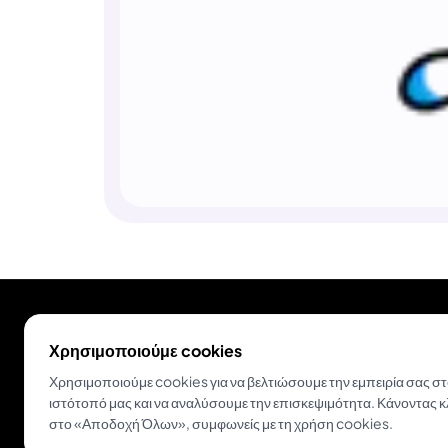
Χρησιμοποιούμε cookies
Χρησιμοποιούμε cookies για να βελτιώσουμε την εμπειρία σας σ
ιστότοπό μας και να αναλύσουμε την επισκεψιμότητα. Κάνοντας κ
στο «Αποδοχή Όλων», συμφωνείς με τη χρήση cookies.