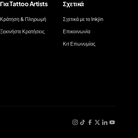
Για Tattoo Artists
Σχετικά
Κράτηση & Πληρωμή
Σχετικά με το Inkjin
Ξεκινήστε Κρατήσεις
Επικοινωνία
Κιτ Επωνυμίας