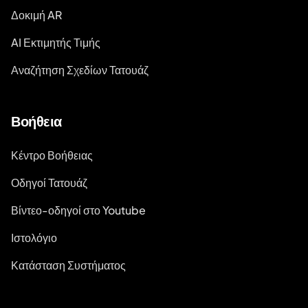
Δοκιμή AR
AI Εκτιμητής Τιμής
Αναζήτηση Σχεδίων Τατουάζ
Βοήθεια
Κέντρο Βοήθειας
Οδηγοί Τατουάζ
Βίντεο-οδηγοί στο Youtube
Ιστολόγιο
Κατάσταση Συστήματος