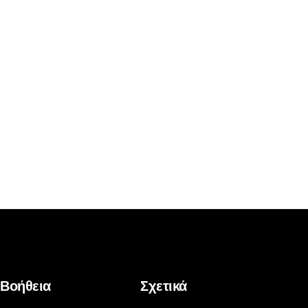
Βοήθεια
Σχετικά