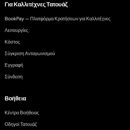
Για Καλλιτέχνες Τατουάζ
BookPay — Πλατφόρμα Κρατήσεων για Καλλιτέχνες
Λειτουργίες
Κόστος
Σύγκριση Ανταγωνισμού
Εγγραφή
Σύνδεση
Βοήθεια
Κέντρο Βοήθειας
Οδηγοί Τατουάζ