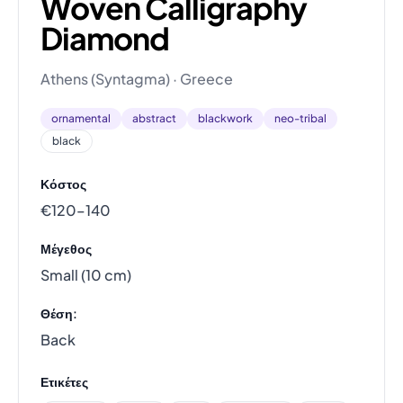
Woven Calligraphy
Diamond
Athens (Syntagma) · Greece
ornamental
abstract
blackwork
neo-tribal
black
Κόστος
€120–140
Μέγεθος
Small (10 cm)
Θέση:
Back
Ετικέτες