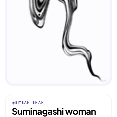
@SITSAN_SHAN
Suminagashi woman