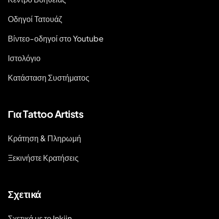
Οδηγοί Τατουάζ
Βίντεο-οδηγοί στο Youtube
Ιστολόγιο
Κατάσταση Συστήματος
Για Tattoo Artists
Κράτηση & Πληρωμή
Ξεκινήστε Κρατήσεις
Σχετικά
Σχετικά με το Inkjin