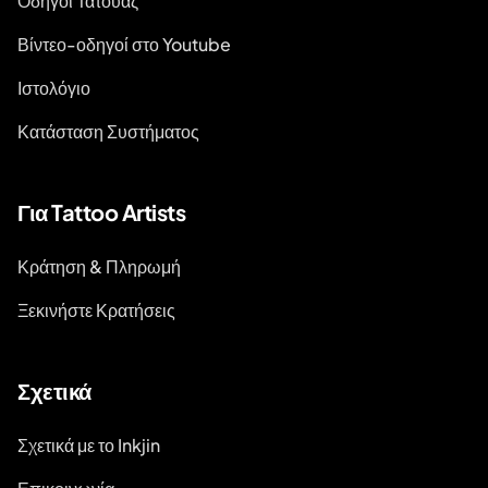
Οδηγοί Τατουάζ
Βίντεο-οδηγοί στο Youtube
Ιστολόγιο
Κατάσταση Συστήματος
Για Tattoo Artists
Κράτηση & Πληρωμή
Ξεκινήστε Κρατήσεις
Σχετικά
Σχετικά με το Inkjin