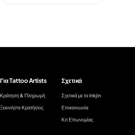
Για Tattoo Artists
Σχετικά
Κράτηση & Πληρωμή
Σχετικά με το Inkjin
Ξεκινήστε Κρατήσεις
Επικοινωνία
Κιτ Επωνυμίας