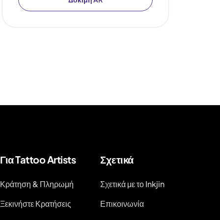
Για Tattoo Artists
Σχετικά
Κράτηση & Πληρωμή
Σχετικά με το Inkjin
Ξεκινήστε Κρατήσεις
Επικοινωνία