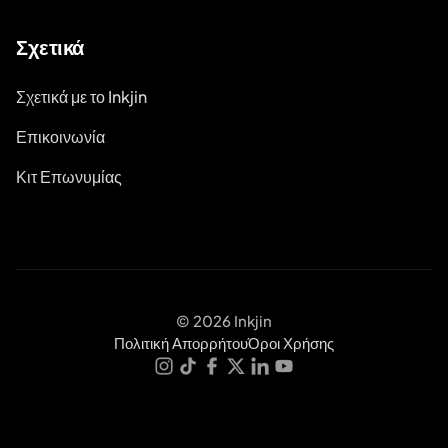
Σχετικά
Σχετικά με το Inkjin
Επικοινωνία
Κιτ Επωνυμίας
© 2026 Inkjin
Πολιτική Απορρήτου
Όροι Χρήσης