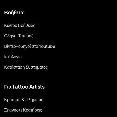
Βοήθεια
Κέντρο Βοήθειας
Οδηγοί Τατουάζ
Βίντεο-οδηγοί στο Youtube
Ιστολόγιο
Κατάσταση Συστήματος
Για Tattoo Artists
Κράτηση & Πληρωμή
Ξεκινήστε Κρατήσεις