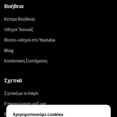
Βοήθεια
Κέντρο Βοήθειας
Οδηγοί Τατουάζ
Βίντεο-οδηγοί στο Youtube
Blog
Κατάσταση Συστήματος
Σχετικά
Σχετικά με το Inkjin
Επικοινώνησε μαζί μας
Branding Kit
Χρησιμοποιούμε cookies