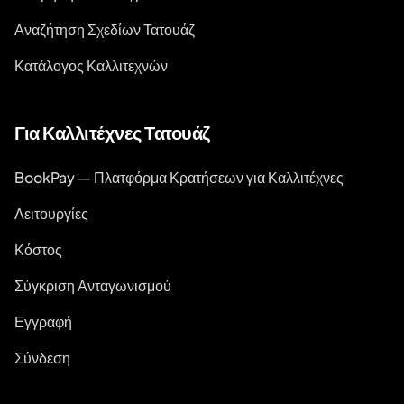
Αναζήτηση Σχεδίων Τατουάζ
Κατάλογος Καλλιτεχνών
Για Καλλιτέχνες Τατουάζ
BookPay — Πλατφόρμα Κρατήσεων για Καλλιτέχνες
Λειτουργίες
Κόστος
Σύγκριση Ανταγωνισμού
Εγγραφή
Σύνδεση