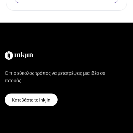
Ο πιο εύκολος τρόπος να μετατρέψεις μια ιδέα σε
τατουάζ.
Κατεβάστε το Inkjin