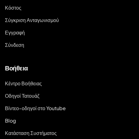
Κόστος
Σύγκριση Ανταγωνισμού
Εγγραφή
Σύνδεση
Βοήθεια
Κέντρο Βοήθειας
Οδηγοί Τατουάζ
Βίντεο-οδηγοί στο Youtube
Blog
Κατάσταση Συστήματος