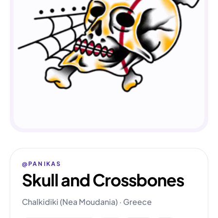
@PANIKAS
Skull and Crossbones
Chalkidiki (Nea Moudania) · Greece