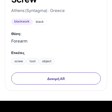
Athens (Syntagma) · Greece
blackwork
black
Θέση:
Forearm
Ετικέτες
screw
tool
object
Δοκιμή AR