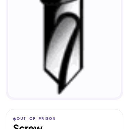
@OUT_OF_PRISON
Screw