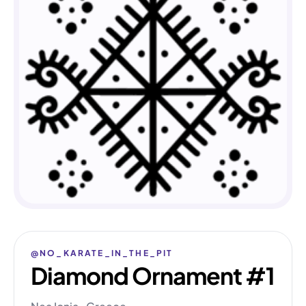
@NO_KARATE_IN_THE_PIT
Diamond Ornament #1