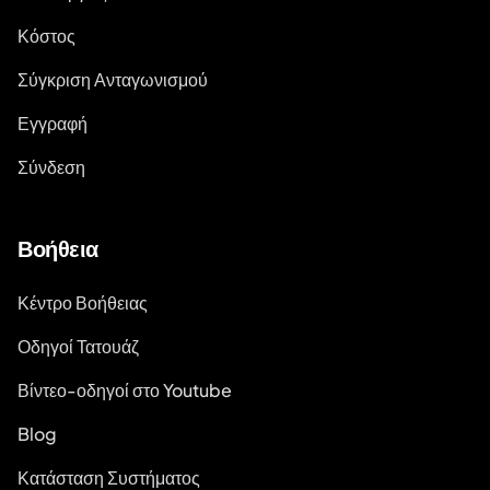
Κόστος
Σύγκριση Ανταγωνισμού
Εγγραφή
Σύνδεση
Βοήθεια
Κέντρο Βοήθειας
Οδηγοί Τατουάζ
Βίντεο-οδηγοί στο Youtube
Blog
Κατάσταση Συστήματος