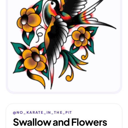
@NO_KARATE_IN_THE_PIT
Swallow and Flowers