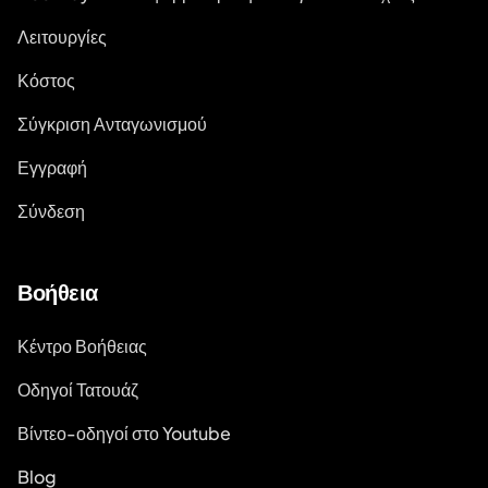
Λειτουργίες
Κόστος
Σύγκριση Ανταγωνισμού
Εγγραφή
Σύνδεση
Βοήθεια
Κέντρο Βοήθειας
Οδηγοί Τατουάζ
Βίντεο-οδηγοί στο Youtube
Blog