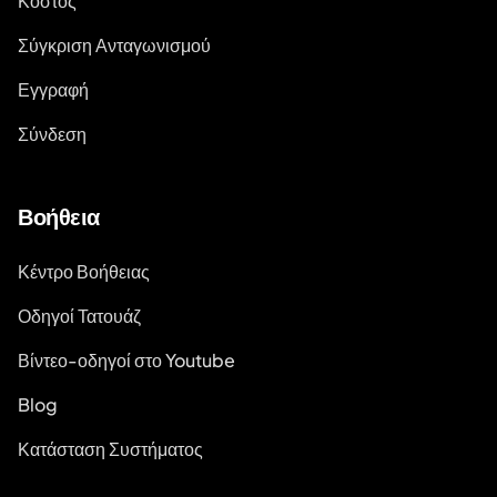
Κόστος
Σύγκριση Ανταγωνισμού
Εγγραφή
Σύνδεση
Βοήθεια
Κέντρο Βοήθειας
Οδηγοί Τατουάζ
Βίντεο-οδηγοί στο Youtube
Blog
Κατάσταση Συστήματος