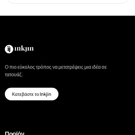
Ο πιο εύκολος τρόπος να μετατρέψεις μια ιδέα σε
τατουάζ.
Κατεβάστε το Inkjin
Προϊόν