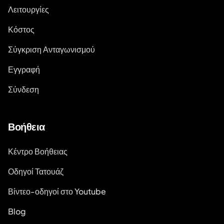
Λειτουργίες
Κόστος
Σύγκριση Ανταγωνισμού
Εγγραφή
Σύνδεση
Βοήθεια
Κέντρο Βοήθειας
Οδηγοί Τατουάζ
Βίντεο-οδηγοί στο Youtube
Blog