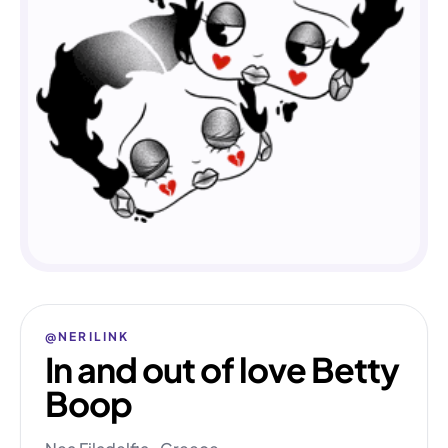
@NERILINK
In and out of love Betty
Boop