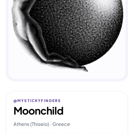
@MYSTICKYFINGERS
Moonchild
Athens (Thiseio) · Greece