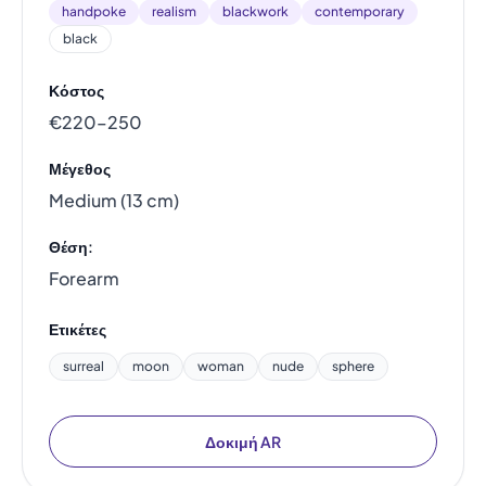
handpoke
realism
blackwork
contemporary
black
Κόστος
€220–250
Μέγεθος
Medium (13 cm)
Θέση:
Forearm
Ετικέτες
surreal
moon
woman
nude
sphere
Δοκιμή AR