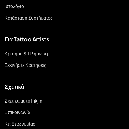
Ιστολόγιο
Κατάσταση Συστήματος
Για Tattoo Artists
Κράτηση & Πληρωμή
Ξεκινήστε Κρατήσεις
Σχετικά
Σχετικά με το Inkjin
Επικοινωνία
Κιτ Επωνυμίας