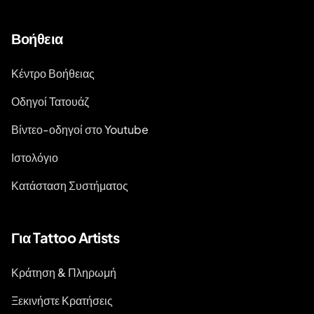
Βοήθεια
Κέντρο Βοήθειας
Οδηγοί Τατουάζ
Βίντεο-οδηγοί στο Youtube
Ιστολόγιο
Κατάσταση Συστήματος
Για Tattoo Artists
Κράτηση & Πληρωμή
Ξεκινήστε Κρατήσεις