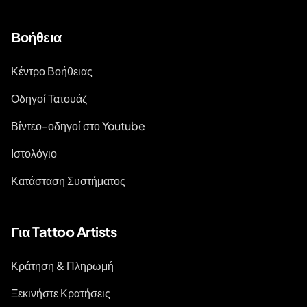
Βοήθεια
Κέντρο Βοήθειας
Οδηγοί Τατουάζ
Βίντεο-οδηγοί στο Youtube
Ιστολόγιο
Κατάσταση Συστήματος
Για Tattoo Artists
Κράτηση & Πληρωμή
Ξεκινήστε Κρατήσεις