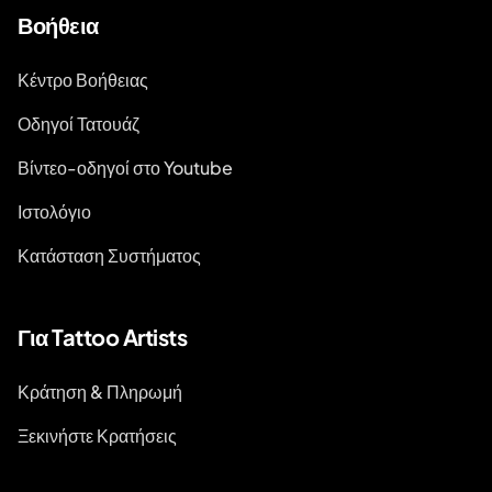
Βοήθεια
Κέντρο Βοήθειας
Οδηγοί Τατουάζ
Βίντεο-οδηγοί στο Youtube
Ιστολόγιο
Κατάσταση Συστήματος
Για Tattoo Artists
Κράτηση & Πληρωμή
Ξεκινήστε Κρατήσεις