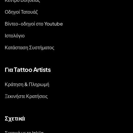
Οδηγοί Τατουάζ
Βίντεο-οδηγοί στο Youtube
Ιστολόγιο
Κατάσταση Συστήματος
Για Tattoo Artists
Κράτηση & Πληρωμή
Ξεκινήστε Κρατήσεις
Σχετικά
Σχετικά με το Inkjin