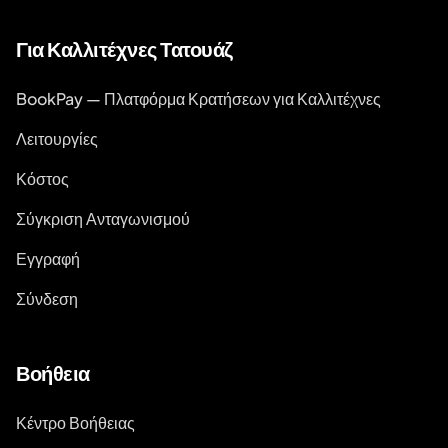
Για Καλλιτέχνες Τατουάζ
BookPay — Πλατφόρμα Κρατήσεων για Καλλιτέχνες
Λειτουργίες
Κόστος
Σύγκριση Ανταγωνισμού
Εγγραφή
Σύνδεση
Βοήθεια
Κέντρο Βοήθειας