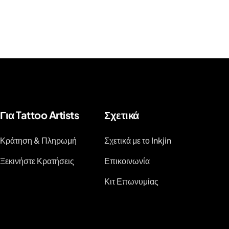
Για Tattoo Artists
Σχετικά
Κράτηση & Πληρωμή
Σχετικά με το Inkjin
Ξεκινήστε Κρατήσεις
Επικοινωνία
Κιτ Επωνυμίας