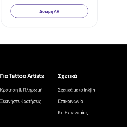
Δοκιμή AR
Για Tattoo Artists
Σχετικά
Κράτηση & Πληρωμή
Σχετικά με το Inkjin
Ξεκινήστε Κρατήσεις
Επικοινωνία
Κιτ Επωνυμίας