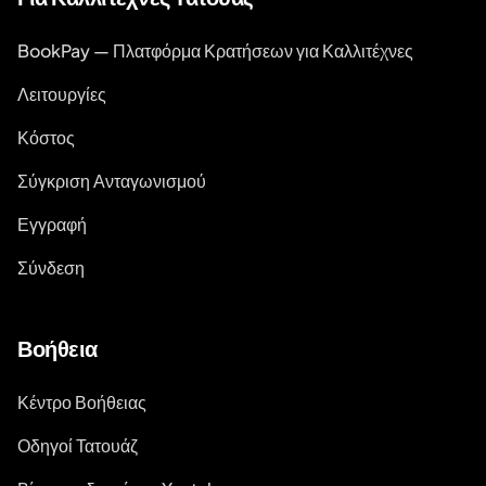
BookPay — Πλατφόρμα Κρατήσεων για Καλλιτέχνες
Λειτουργίες
Κόστος
Σύγκριση Ανταγωνισμού
Εγγραφή
Σύνδεση
Βοήθεια
Κέντρο Βοήθειας
Οδηγοί Τατουάζ