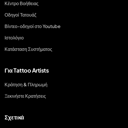
Κέντρο Βοήθειας
Οδηγοί Τατουάζ
Βίντεο-οδηγοί στο Youtube
Ιστολόγιο
Κατάσταση Συστήματος
Για Tattoo Artists
Κράτηση & Πληρωμή
Ξεκινήστε Κρατήσεις
Σχετικά