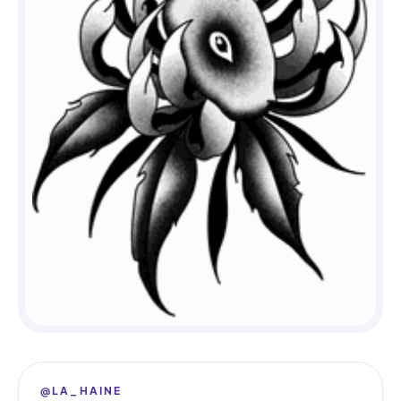
@LA_HAINE