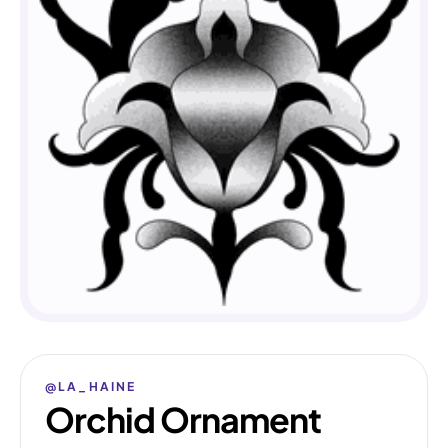
@LA_HAINE
Orchid Ornament