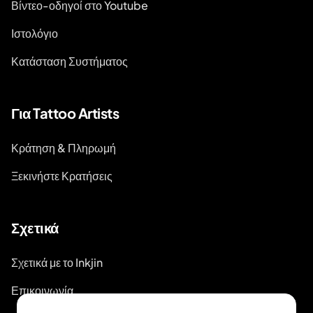
Βίντεο-οδηγοί στο Youtube
Ιστολόγιο
Κατάσταση Συστήματος
Για Tattoo Artists
Κράτηση & Πληρωμή
Ξεκινήστε Κρατήσεις
Σχετικά
Σχετικά με το Inkjin
Επικοινωνία