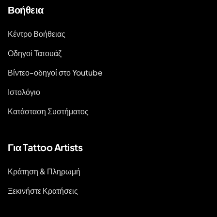
Βοήθεια
Κέντρο Βοήθειας
Οδηγοί Τατουάζ
Βίντεο-οδηγοί στο Youtube
Ιστολόγιο
Κατάσταση Συστήματος
Για Tattoo Artists
Κράτηση & Πληρωμή
Ξεκινήστε Κρατήσεις