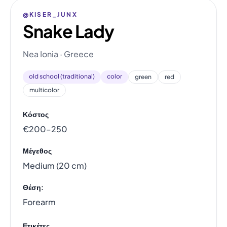
@KISER_JUNX
Snake Lady
Nea Ionia · Greece
old school (traditional)
color
green
red
multicolor
Κόστος
€200–250
Μέγεθος
Medium (20 cm)
Θέση:
Forearm
Ετικέτες