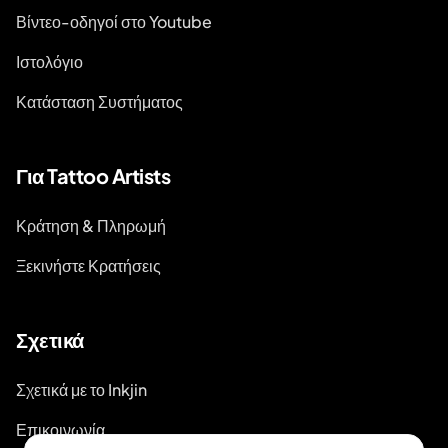
Βίντεο-οδηγοί στο Youtube
Ιστολόγιο
Κατάσταση Συστήματος
Για Tattoo Artists
Κράτηση & Πληρωμή
Ξεκινήστε Κρατήσεις
Σχετικά
Σχετικά με το Inkjin
Επικοινωνία