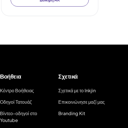
Βοήθεια
Σχετικά
Κέντρο Βοήθειας
Σχετικά με το Inkjin
Οδηγοί Τατουάζ
Επικοινώνησε μαζί μας
Βίντεο-οδηγοί στο
Branding Kit
Youtube