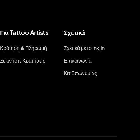
Για Tattoo Artists
Σχετικά
Κράτηση & Πληρωμή
Σχετικά με το Inkjin
Ξεκινήστε Κρατήσεις
Επικοινωνία
Κιτ Επωνυμίας