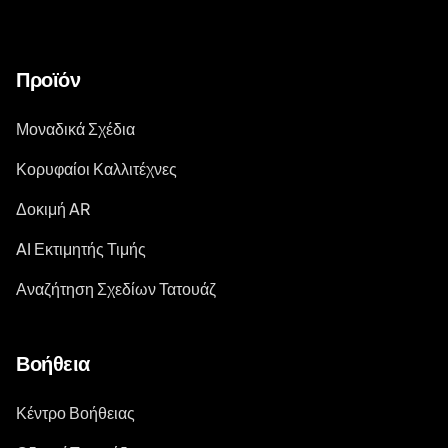
Προϊόν
Μοναδικά Σχέδια
Κορυφαίοι Καλλιτέχνες
Δοκιμή AR
AI Εκτιμητής Τιμής
Αναζήτηση Σχεδίων Τατουάζ
Βοήθεια
Κέντρο Βοήθειας