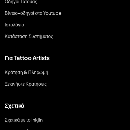
Οδηγοί Τατουάζ
Βίντεο-οδηγοί στο Youtube
Ιστολόγιο
Κατάσταση Συστήματος
Για Tattoo Artists
Κράτηση & Πληρωμή
Ξεκινήστε Κρατήσεις
Σχετικά
Σχετικά με το Inkjin