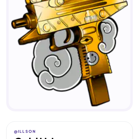
@ILLSON