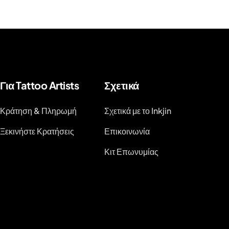
Για Tattoo Artists
Σχετικά
Κράτηση & Πληρωμή
Σχετικά με το Inkjin
Ξεκινήστε Κρατήσεις
Επικοινωνία
Κιτ Επωνυμίας