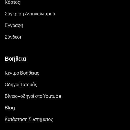
Κόστος
Σύγκριση Ανταγωνισμού
Εγγραφή
Σύνδεση
Βοήθεια
Κέντρο Βοήθειας
Οδηγοί Τατουάζ
Βίντεο-οδηγοί στο Youtube
Blog
Κατάσταση Συστήματος