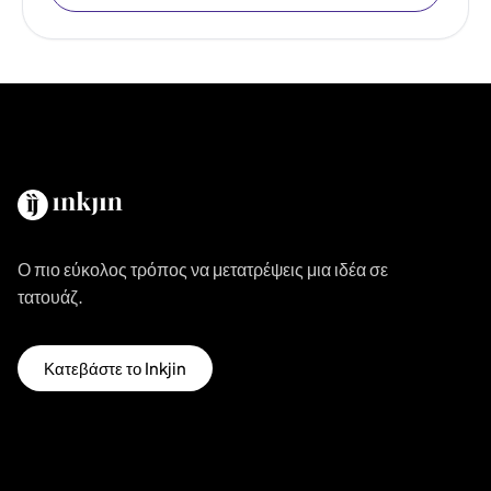
Ο πιο εύκολος τρόπος να μετατρέψεις μια ιδέα σε
τατουάζ.
Κατεβάστε το Inkjin