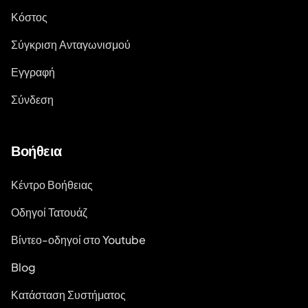
Κόστος
Σύγκριση Ανταγωνισμού
Εγγραφή
Σύνδεση
Βοήθεια
Κέντρο Βοήθειας
Οδηγοί Τατουάζ
Βίντεο-οδηγοί στο Youtube
Blog
Κατάσταση Συστήματος