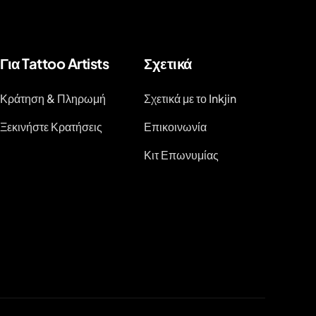
Για Tattoo Artists
Σχετικά
Κράτηση & Πληρωμή
Σχετικά με το Inkjin
Ξεκινήστε Κρατήσεις
Επικοινωνία
Κιτ Επωνυμίας