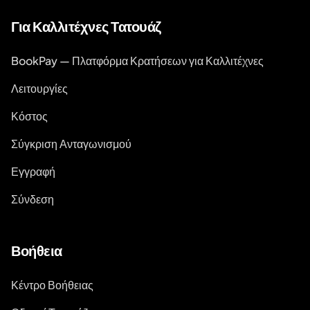
Για Καλλιτέχνες Τατουάζ
BookPay — Πλατφόρμα Κρατήσεων για Καλλιτέχνες
Λειτουργίες
Κόστος
Σύγκριση Ανταγωνισμού
Εγγραφή
Σύνδεση
Βοήθεια
Κέντρο Βοήθειας