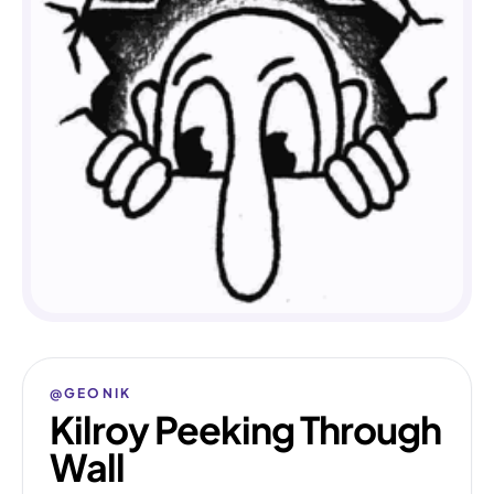
@GEONIK
Kilroy Peeking Through
Wall