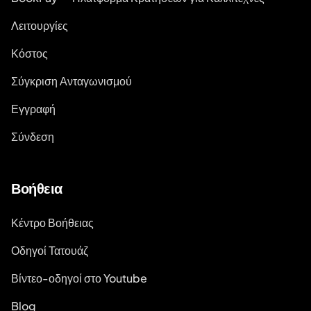
Λειτουργίες
Κόστος
Σύγκριση Ανταγωνισμού
Εγγραφή
Σύνδεση
Βοήθεια
Κέντρο Βοήθειας
Οδηγοί Τατουάζ
Βίντεο-οδηγοί στο Youtube
Blog