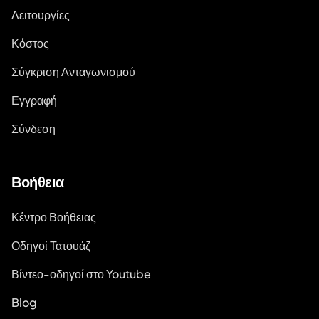
Λειτουργίες
Κόστος
Σύγκριση Ανταγωνισμού
Εγγραφή
Σύνδεση
Βοήθεια
Κέντρο Βοήθειας
Οδηγοί Τατουάζ
Βίντεο-οδηγοί στο Youtube
Blog