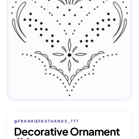
@FRANKIEFASTHANDS_TTT
Decorative Ornament