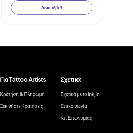
Δοκιμή AR
Για Tattoo Artists
Σχετικά
Κράτηση & Πληρωμή
Σχετικά με το Inkjin
Ξεκινήστε Κρατήσεις
Επικοινωνία
Κιτ Επωνυμίας