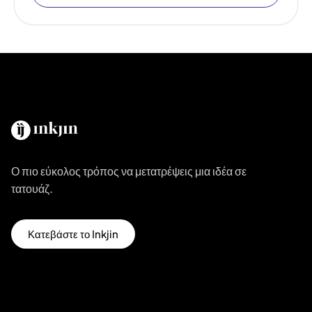
Ο πιο εύκολος τρόπος να μετατρέψεις μια ιδέα σε
τατουάζ.
Κατεβάστε το Inkjin