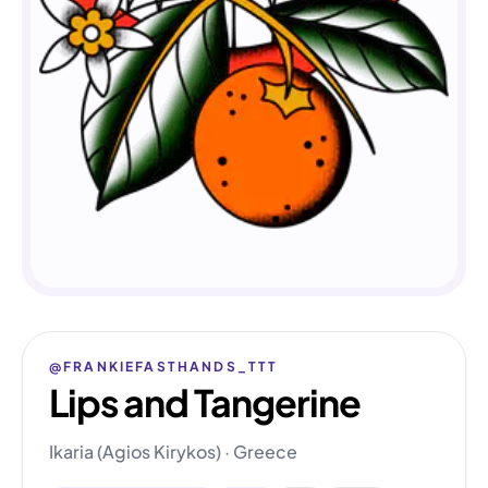
@FRANKIEFASTHANDS_TTT
Lips and Tangerine
Ikaria (Agios Kirykos) · Greece