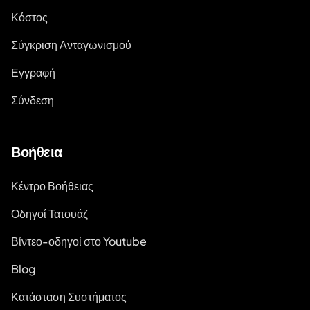
Κόστος
Σύγκριση Ανταγωνισμού
Εγγραφή
Σύνδεση
Βοήθεια
Κέντρο Βοήθειας
Οδηγοί Τατουάζ
Βίντεο-οδηγοί στο Youtube
Blog
Κατάσταση Συστήματος