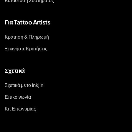
Κατάσταση Συστήματος
Για Tattoo Artists
Κράτηση & Πληρωμή
Ξεκινήστε Κρατήσεις
Σχετικά
Σχετικά με το Inkjin
Επικοινωνία
Κιτ Επωνυμίας