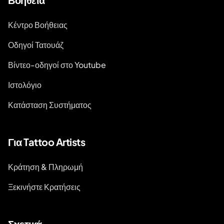
Κέντρο Βοήθειας
Οδηγοί Τατουάζ
Βίντεο-οδηγοί στο Youtube
Ιστολόγιο
Κατάσταση Συστήματος
Για Tattoo Artists
Κράτηση & Πληρωμή
Ξεκινήστε Κρατήσεις
Σχετικά