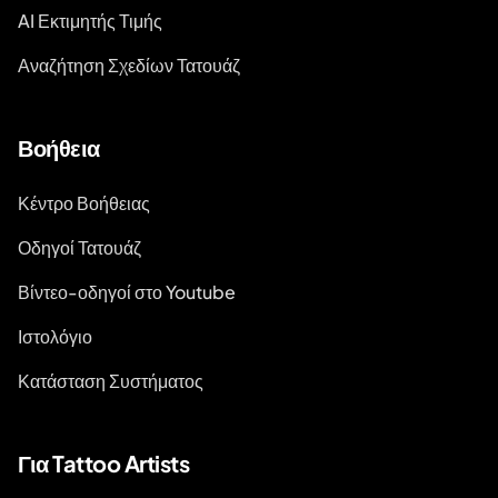
AI Εκτιμητής Τιμής
Αναζήτηση Σχεδίων Τατουάζ
Βοήθεια
Κέντρο Βοήθειας
Οδηγοί Τατουάζ
Βίντεο-οδηγοί στο Youtube
Ιστολόγιο
Κατάσταση Συστήματος
Για Tattoo Artists